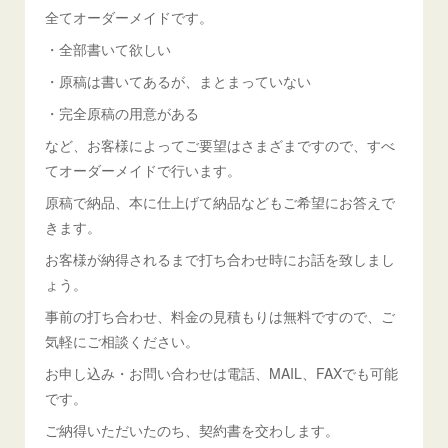
全てオーダーメイドです。
・全部書いて欲しい
・原稿は書いてあるが、まとまっていない
・完全原稿の用意がある
など、お客様によってご要望はさまざまですので、すべ
てオーダーメイドで行います。
原稿で納品、本に仕上げて納品などもご希望にお答えで
きます。
お客様が納得されるまで打ち合わせ時にお話を致しまし
ょう。
事前の打ち合わせ、料金の見積もりは無料ですので、ご
気軽にご相談ください。
お申し込み・お問い合わせは電話、MAIL、FAXでも可能
です。
ご納得いただいたのち、契約書を交わします。