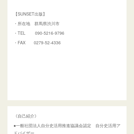
【SUNSET出版】
・所在地 群馬県渋川市
・TEL 090-5216-9796
・FAX 0279-52-4336
《自己紹介》
●一般社団法人自分史活用推進協議会認定 自分史活用ア
ドバイザー